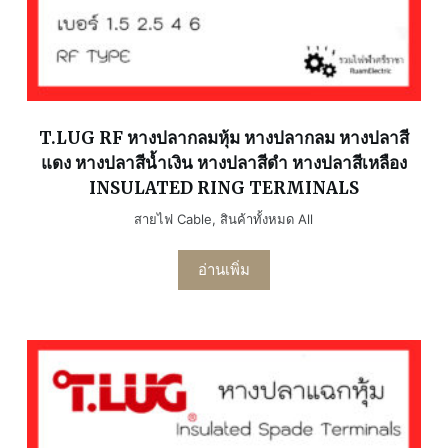
T.LUG RF หางปลากลมหุ้ม หางปลากลม หางปลาสี
แดง หางปลาสีน้ำเงิน หางปลาสีดำ หางปลาสีเหลือง
INSULATED RING TERMINALS
สายไฟ Cable
,
สินค้าทั้งหมด All
อ่านเพิ่ม