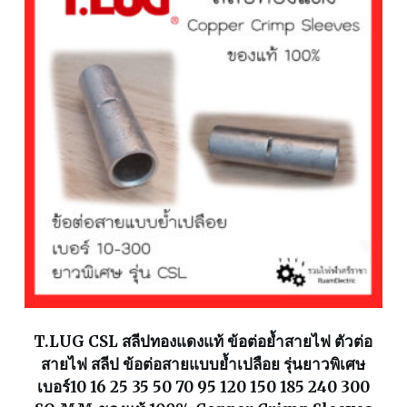
T.LUG CSL สลีปทองแดงแท้ ข้อต่อย้ำสายไฟ ตัวต่อ
สายไฟ สลีป ข้อต่อสายแบบย้ำเปลือย รุ่นยาวพิเศษ
เบอร์10 16 25 35 50 70 95 120 150 185 240 300