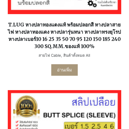
T.LUG หางปลาทองแดงแท้ พร้อมปลอกสี หางปลาสาย
ไฟ หางปลาทองแดง หางปลารุ่นหนา หางปลาทรงยุโรป
หางปลาเบอร์10 16 25 35 50 70 95 120 150 185 240
300 SQ.MM.ของแท้ 100%
สายไฟ Cable
,
สินค้าทั้งหมด All
อ่านเพิ่ม