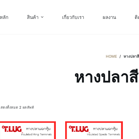
หลัก
สินค้า
เกี่ยวกับเรา
ผลงาน
ติ
HOME
/
หางปลาสี
หางปลาสีน
สดงทั้งหมด 2 ผลลัพท์