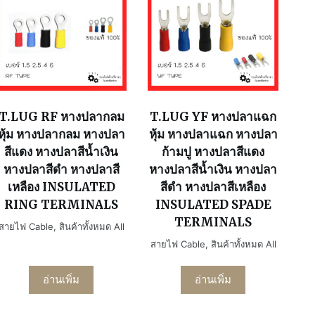
T.LUG RF หางปลากลม
T.LUG YF หางปลาแฉก
หุ้ม หางปลากลม หางปลา
หุ้ม หางปลาแฉก หางปลา
สีแดง หางปลาสีน้ำเงิน
ก้ามปู หางปลาสีแดง
หางปลาสีดำ หางปลาสี
หางปลาสีน้ำเงิน หางปลา
เหลือง INSULATED
สีดำ หางปลาสีเหลือง
RING TERMINALS
INSULATED SPADE
TERMINALS
สายไฟ Cable
,
สินค้าทั้งหมด All
สายไฟ Cable
,
สินค้าทั้งหมด All
อ่านเพิ่ม
อ่านเพิ่ม