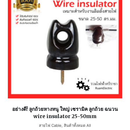
อย่างดี! ลูกถ้วยหางหนู ใหญ่ เซรามิค ลูกถ้วย ฉนวน
wire insulator 25-50mm
สายไฟ Cable
,
สินค้าทั้งหมด All