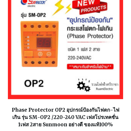
Phase Protector OP2 อุปกรณ์ป้องกันไฟตก-ไฟ
เกิน รุ่น SM-OP2 /220-240 VAC เฟสโปรเทคชั่น
1เฟส 2สาย Sunmoon อย่างดี ของแท้100%