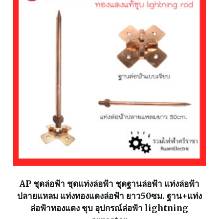
AP ชุดล่อฟ้า ชุดแท่งล่อฟ้า ชุดฐานล่อฟ้า แท่งล่อฟ้า
ปลายแหลม แท่งทองแดงล่อฟ้า ยาว50ซม. ฐาน+แท่ง
ล่อฟ้าทองแดง ชุบ อุปกรณ์ล่อฟ้า lightning