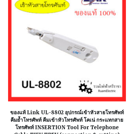
ของแท้ Link UL-8802 อุปกรณ์เข้าหัวสายโทรศัพท์
คีมย้ำโทรศัพท์ คีมเข้าหัวโทรศัพท์ โคเน่ กระแทกสาย
โทรศัพท์ INSERTION Tool For Telephone