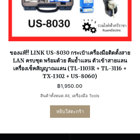
ของแท้!! LINK US-8030 กระเป๋าเครื่องมือติดตั้งสาย
LAN ครบชุด พร้อมด้วย คีมย้ำแลน ตัวเข้าสายแลน
เครื่องเช็คสัญญาณแลน (TL-1103R + TL-3116 +
TX-1302 + US-8060)
฿
1,950.00
สินค้าทั้งหมด All
,
เครื่องมือ Tools
หยิบใส่ตะกร้า