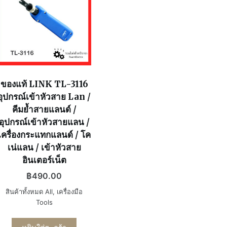
ของแท้ LINK TL-3116
อุปกรณ์เข้าหัวสาย Lan /
คีมย้ำสายแลนด์ /
อุปกรณ์เข้าหัวสายแลน /
เครื่องกระแทกแลนด์ / โค
เน่แลน / เข้าหัวสาย
อินเตอร์เน็ต
฿
490.00
สินค้าทั้งหมด All
,
เครื่องมือ
Tools