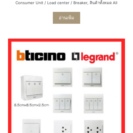
Consumer Unit / Load center / Breaker
,
สินค้าทั้งหมด All
อ่านเพิ่ม