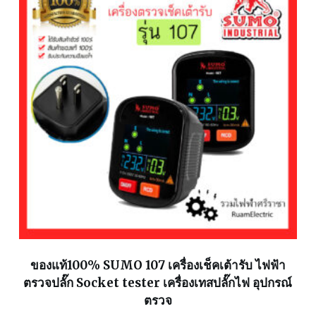
ของแท้100% SUMO 107 เครื่องเช็คเต้ารับ ไฟฟ้า
ตรวจปลั๊ก Socket tester เครื่องเทสปลั๊กไฟ อุปกรณ์
ตรวจ