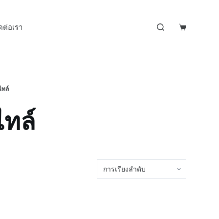
ดต่อเรา
ไทล์
ไทล์