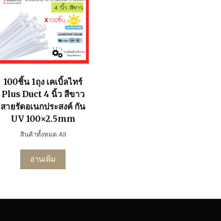
100ชิ้น 1ถุง เคเบิ้ลไทร์
Plus Duct 4 นิ้ว สีขาว
สายรัดอเนกประสงค์ กัน
UV 100×2.5mm
สินค้าทั้งหมด All
อ่านเพิ่ม