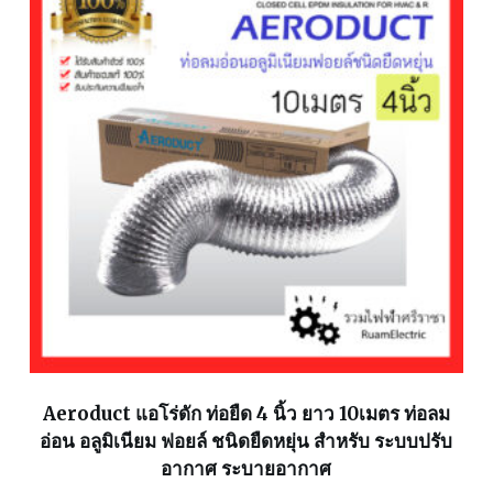
Aeroduct แอโร่ดัก ท่อยืด 4 นิ้ว ยาว 10เมตร ท่อลม
อ่อน อลูมิเนียม ฟอยล์ ชนิดยืดหยุ่น สำหรับ ระบบปรับ
อากาศ ระบายอากาศ