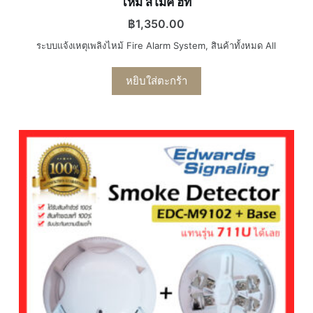
ไหม้ สโมค ฮีท
฿
1,350.00
ระบบแจ้งเหตุเพลิงไหม้ Fire Alarm System
,
สินค้าทั้งหมด All
หยิบใส่ตะกร้า