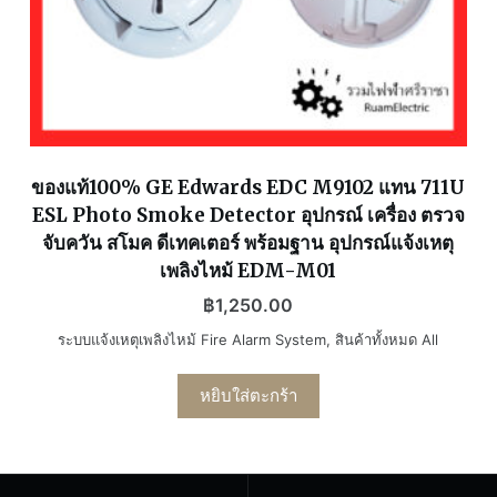
ของแท้100% GE Edwards EDC M9102 แทน 711U
ESL Photo Smoke Detector อุปกรณ์ เครื่อง ตรวจ
จับควัน สโมค ดีเทคเตอร์ พร้อมฐาน อุปกรณ์แจ้งเหตุ
เพลิงไหม้ EDM-M01
฿
1,250.00
ระบบแจ้งเหตุเพลิงไหม้ Fire Alarm System
,
สินค้าทั้งหมด All
หยิบใส่ตะกร้า