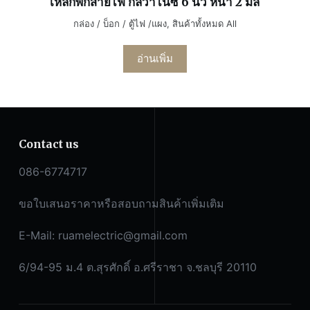
เหล็กพักสายไฟ กัลวาไนซ์ 6 นิ้ว หนา 2 มิล
กล่อง / บ็อก / ตู้ไฟ /แผง
,
สินค้าทั้งหมด All
อ่านเพิ่ม
Contact us
086-6774717
ขอใบเสนอราคาหรือสอบถามสินค้าเพิ่มเติม
E-Mail:
ruamelectric@gmail.com
6/94-95 ม.4 ต.สุรศักดิ์ อ.ศรีราชา จ.ชลบุรี 20110