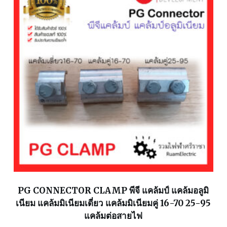
PG CONNECTOR CLAMP พีจี แคล้มป์ แคล้มอลูมิ
เนียม แคล้มมิเนียมเดี่ยว แคล้มมิเนียมคู่ 16-70 25-95
แคล้มต่อสายไฟ