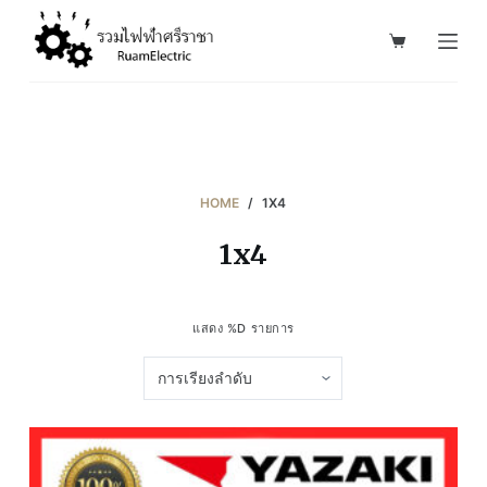
S
k
i
p
t
o
c
HOME
/
1X4
o
1x4
n
t
e
แสดง %D รายการ
n
t