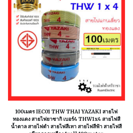
100เมตร IEC01 THW THAI YAZAKI สายไฟ
ทองแดง สายไฟยาซากิ เบอร์4 THW1x4 สายไฟสี
น้ำตาล สายไฟดำ สายไฟสีเทา สายไฟสีฟ้า สายไฟสี