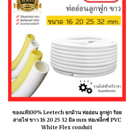
ของแท้100% Leetech ยกม้วน ท่ออ่อน ลูกฟูก ร้อย
สายไฟ ขาว 16 20 25 32 มิล mm ท่อเฟล็กซ์ PVC
White Flex conduit