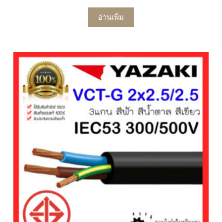
อ่านเพิ่ม