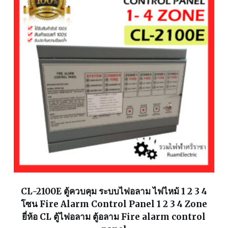
CL-2100E ตู้ควบคุม ระบบไฟอลาม ไฟไหม้ 1 2 3 4
โซน Fire Alarm Control Panel 1 2 3 4 Zone
ยี่ห้อ CL ตู้ไฟอลาม ตู้อลาม Fire alarm control