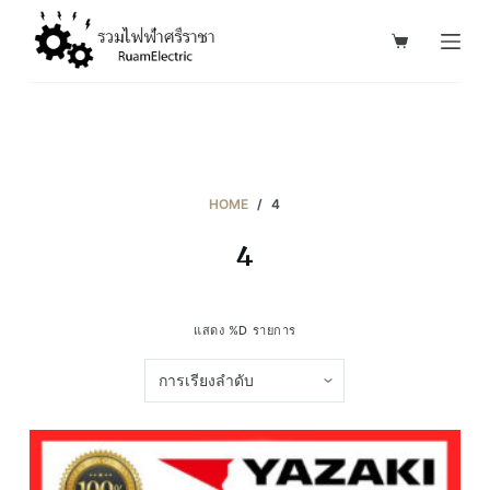
S
k
i
p
t
o
c
HOME
/
4
o
4
n
t
e
แสดง %D รายการ
n
t