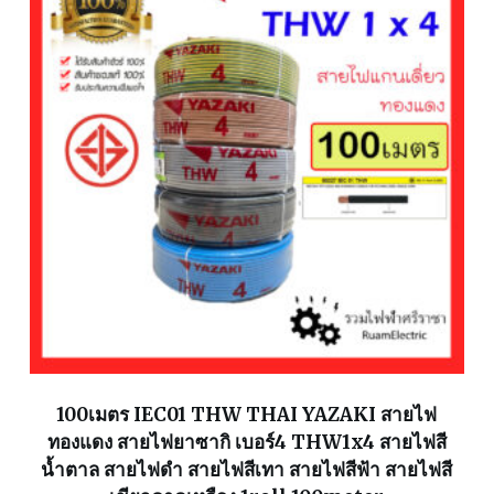
100เมตร IEC01 THW THAI YAZAKI สายไฟ
ทองแดง สายไฟยาซากิ เบอร์4 THW1x4 สายไฟสี
น้ำตาล สายไฟดำ สายไฟสีเทา สายไฟสีฟ้า สายไฟสี