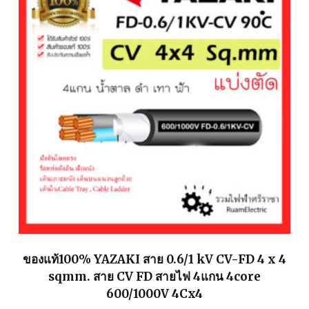
ของแท้100% YAZAKI สาย 0.6/1 kV CV-FD 4 x 4
sqmm. สาย CV FD สายไฟ 4แกน 4core
600/1000V 4Cx4