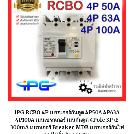
IPG RCBO 4P เบรกเกอร์กันดูด 4P50A 4P63A
4P100A เมนเบรกเกอร์ เมนกันดูด 4Pole 3P+E
300mA เบรกเกอร์ Breaker MDB เบรกเกอร์กันไฟ