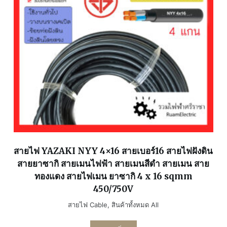
สายไฟ YAZAKI NYY 4×16 สายเบอร์16 สายไฟฝังดิน
สายยาซากิ สายเมนไฟฟ้า สายเมนสีดำ สายเมน สาย
ทองแดง สายไฟเมน ยาซากิ 4 x 16 sqmm
450/750V
สายไฟ Cable
,
สินค้าทั้งหมด All