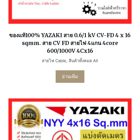
ของแท้100% YAZAKI สาย 0.6/1 kV CV-FD 4 x 16
sqmm. สาย CV FD สายไฟ 4แกน 4core
600/1000V 4Cx16
สายไฟ Cable
,
สินค้าทั้งหมด All
อ่านเพิ่ม