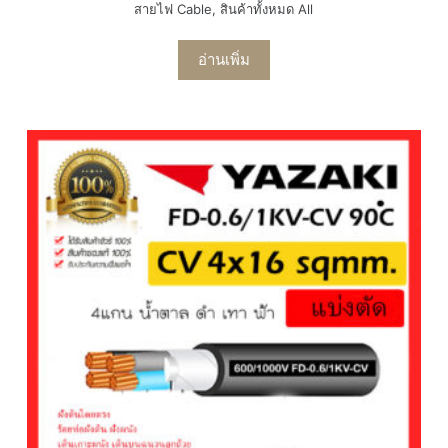
สายไฟ Cable
,
สินค้าทั้งหมด All
อ่านเพิ่ม