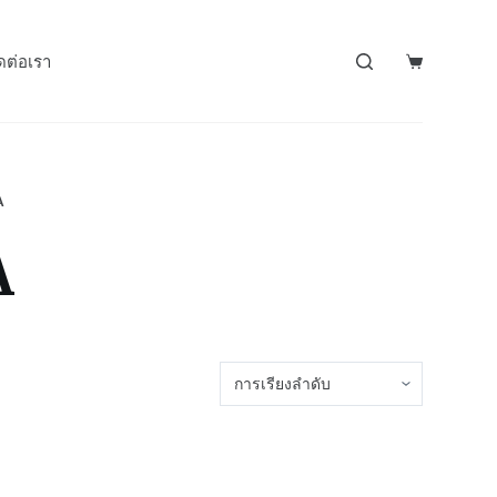
ดต่อเรา
A
A