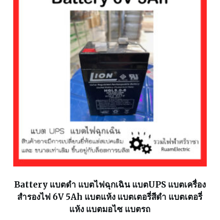
Battery แบตดำ แบตไฟฉุกเฉิน แบตUPS แบตเครื่อง
สำรองไฟ 6V 5Ah แบตแห้ง แบตเตอรี่สีดำ แบตเตอรี่
แห้ง แบตมอไซ แบตรถ