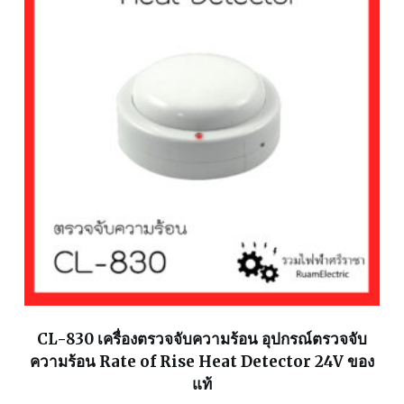
CL-830 เครื่องตรวจจับความร้อน อุปกรณ์ตรวจจับ
ความร้อน Rate of Rise Heat Detector 24V ของ
แท้