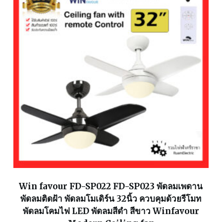
Win favour FD-SP022 FD-SP023 พัดลมเพดาน
พัดลมติดฝ้า พัดลมโมเดิร์น 32นิ้ว ควบคุมด้วยรีโมท
พัดลมโคมไฟ LED พัดลมสีดำ สีขาว Winfavour