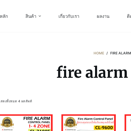
หลัก
สินค้า
เกี่ยวกับเรา
ผลงาน
ติ
HOME
/
FIRE ALAR
fire alar
สดงทั้งหมด 4 ผลลัพท์