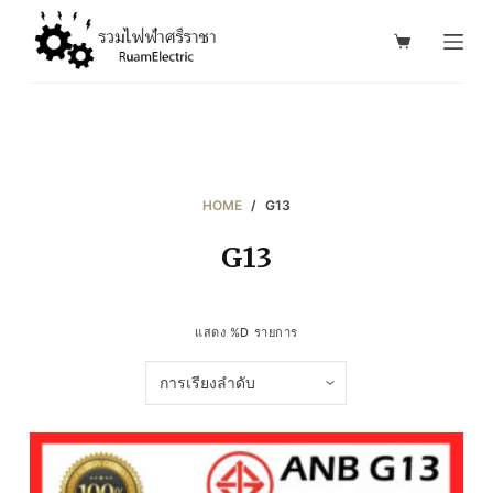
S
k
i
p
t
o
c
HOME
/
G13
o
G13
n
t
e
แสดง %D รายการ
n
t