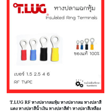
T.LUG RF หางปลากลมหุ้ม หางปลากลม หางปลาสี
แดง หางปลาสีน้ำเงิน หางปลาสีดำ หางปลาสีเหลือง