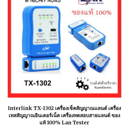
Interlink TX-1302 เครื่องเช็คสัญญาณแลนด์ เครื่อง
เทสสัญญาณอินเตอร์เน็ต เครื่องทดสอบสายแลนด์ ของ
แท้ 100% Lan Tester