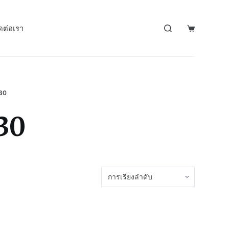
ดต่อเรา
30
30