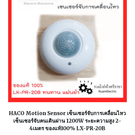
HACO Motion Sensor เซ็นเซอร์จับการเคลื่อนไหว
เซ็นเซอร์จับคนเดินผ่าน 1200W ระยะความสูง 2-
4เมตร ของแท้100% LX-PR-20B