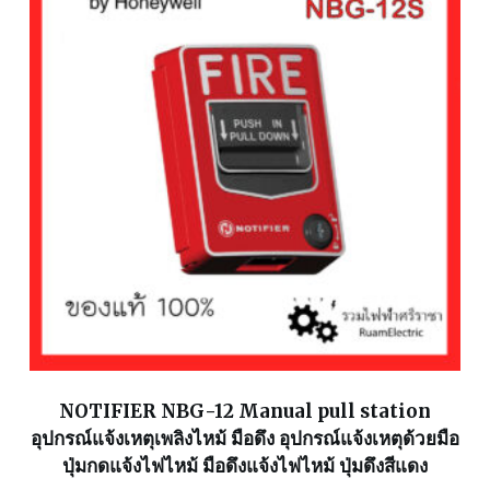
NOTIFIER NBG-12 Manual pull station
อุปกรณ์แจ้งเหตุเพลิงไหม้ มือดึง อุปกรณ์แจ้งเหตุด้วยมือ
ปุ่มกดแจ้งไฟไหม้ มือดึงแจ้งไฟไหม้ ปุ่มดึงสีแดง