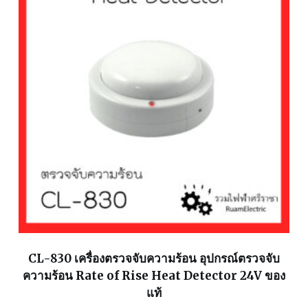
CL-830 เครื่องตรวจจับความร้อน อุปกรณ์ตรวจจับ
ความร้อน Rate of Rise Heat Detector 24V ของ
แท้