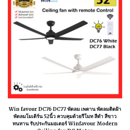
Win favour DC76 DC77 พัดลม เพดาน พัดลมติดฝ้า
พัดลมโมเดิร์น 52นิ้ว ควบคุมด้วยรีโมท สีดำ สีขาว
ทนทาน รับประกันมอเตอร์ Winfavour Modern