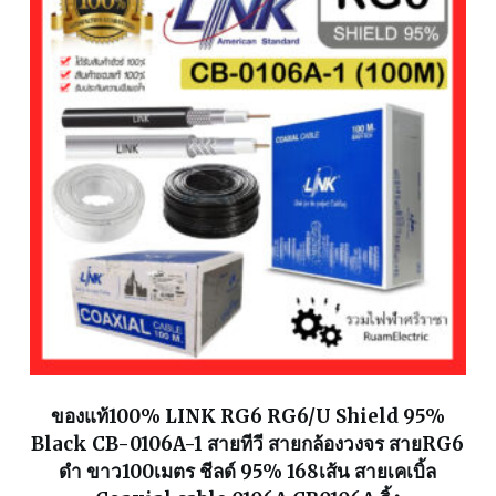
ของแท้100% LINK RG6 RG6/U Shield 95%
Black CB-0106A-1 สายทีวี สายกล้องวงจร สายRG6
ดำ ขาว100เมตร ชีลด์ 95% 168เส้น สายเคเบิ้ล