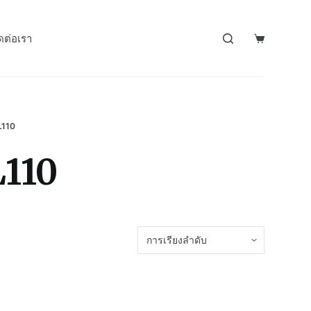
ดต่อเรา
110
110