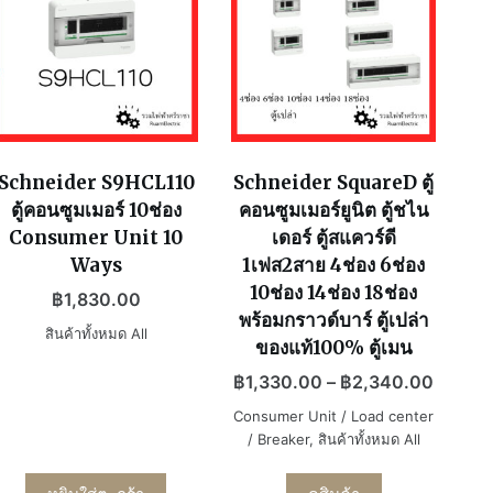
Schneider S9HCL110
Schneider SquareD ตู้
ตู้คอนซูมเมอร์ 10ช่อง
คอนซูมเมอร์ยูนิต ตู้ชไน
Consumer Unit 10
เดอร์ ตู้สแควร์ดี
Ways
1เฟส2สาย 4ช่อง 6ช่อง
10ช่อง 14ช่อง 18ช่อง
฿
1,830.00
พร้อมกราวด์บาร์ ตู้เปล่า
สินค้าทั้งหมด All
ของแท้100% ตู้เมน
฿
1,330.00
–
฿
2,340.00
Consumer Unit / Load center
/ Breaker
,
สินค้าทั้งหมด All