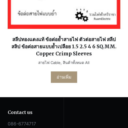
สลีปทองแดงแท้ ข้อต่อย้ำสายไฟ ตัวต่อสายไฟ สลีป
สลิป ข้อต่อสายแบบย้ำเปลือย 1.5 2.5 4 6 SQ.MM.
Copper Crimp Sleeves
สายไฟ Cable
,
สินค้าทั้งหมด All
อ่านเพิ่ม
Contact us
086-6774717