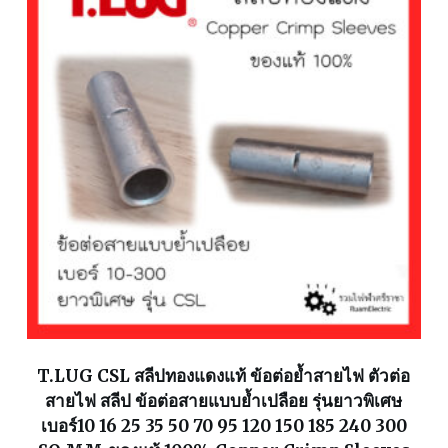
T.LUG CSL สลีปทองแดงแท้ ข้อต่อย้ำสายไฟ ตัวต่อ
สายไฟ สลีป ข้อต่อสายแบบย้ำเปลือย รุ่นยาวพิเศษ
เบอร์10 16 25 35 50 70 95 120 150 185 240 300