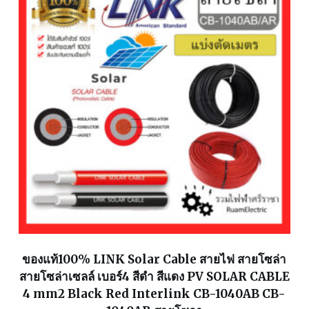
ของแท้100% LINK Solar Cable สายไฟ สายโซล่า
สายโซล่าเซลล์ เบอร์4 สีดำ สีแดง PV SOLAR CABLE
4 mm2 Black Red Interlink CB-1040AB CB-