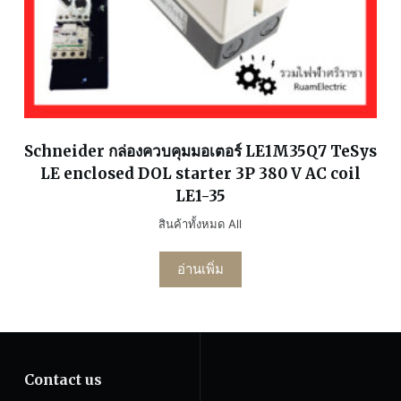
Schneider กล่องควบคุมมอเตอร์ LE1M35Q7 TeSys
LE enclosed DOL starter 3P 380 V AC coil
LE1-35
สินค้าทั้งหมด All
อ่านเพิ่ม
Contact us