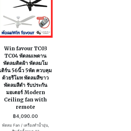
Win favour TC03
TC04 พัดลมเพดาน
พัดลมติดฝ้า พัดลมโม
เดิร์น 56นิ้ว 5พัด ควบคุม
ด้วยรีโมท พัดลมสีขาว
พัดลมสีดำ รับประกัน
มอเตอร์ Modern
Ceiling fan with
remote
฿
4,090.00
พัดลม Fan / เครื่องทำน้ำอุ่น
,