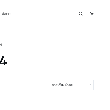
ดต่อเรา
04
4