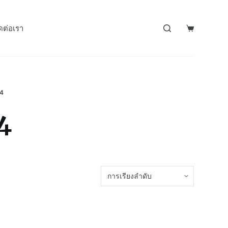
ดต่อเรา
4
4