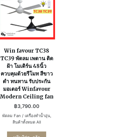
Win favour TC38
TC39 พัดลม เพดาน ติด
ฝ้า โมเดิร์น 48นิ้ว
ควบคุมด้วยรีโมท สีขาว
ดำ ทนทาน รับประกัน
มอเตอร์ Winfavour
Modern Ceiling fan
฿
3,790.00
พัดลม Fan / เครื่องทำน้ำอุ่น
,
สินค้าทั้งหมด All