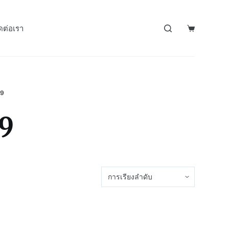
ดต่อเรา
39
9