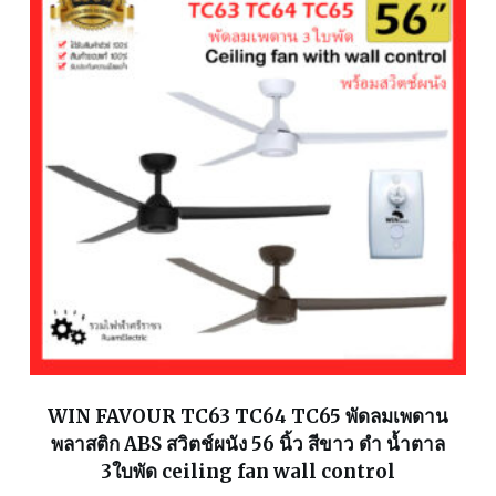
WIN FAVOUR TC63 TC64 TC65 พัดลมเพดาน
พลาสติก ABS สวิตช์ผนัง 56 นิ้ว สีขาว ดำ น้ำตาล
3ใบพัด ceiling fan wall control