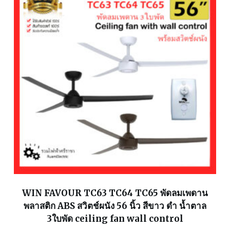
WIN FAVOUR TC63 TC64 TC65 พัดลมเพดาน
พลาสติก ABS สวิตช์ผนัง 56 นิ้ว สีขาว ดำ น้ำตาล
3ใบพัด ceiling fan wall control