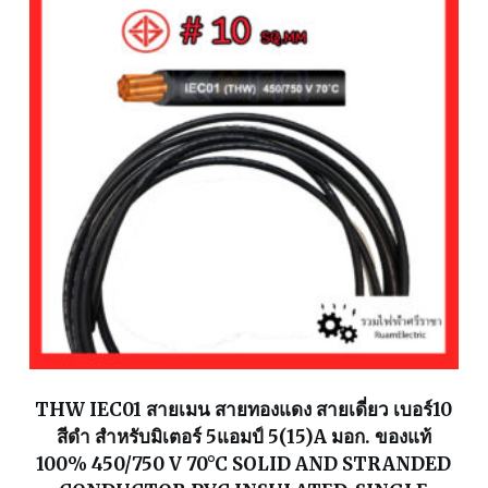
THW IEC01 สายเมน สายทองแดง สายเดี่ยว เบอร์10
สีดำ สำหรับมิเตอร์ 5แอมป์ 5(15)A มอก. ของแท้
100% 450/750 V 70°C SOLID AND STRANDED