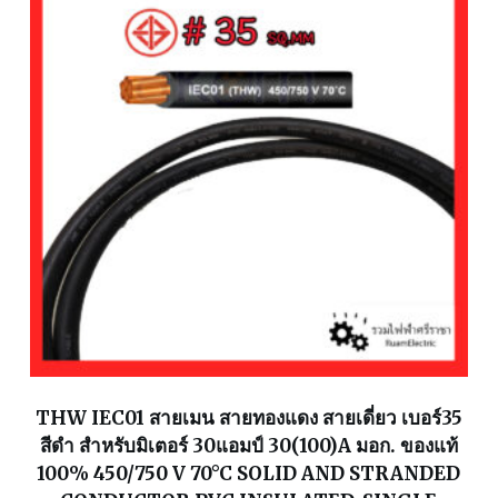
THW IEC01 สายเมน สายทองแดง สายเดี่ยว เบอร์35
สีดำ สำหรับมิเตอร์ 30แอมป์ 30(100)A มอก. ของแท้
100% 450/750 V 70°C SOLID AND STRANDED