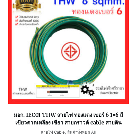
มอก. IEC01 THW สายไฟ ทองแดง เบอร์ 6 1×6 สี
เขียวคาดเหลือง เขียว สายกราวด์ cable สายดิน
สายไฟ Cable
,
สินค้าทั้งหมด All