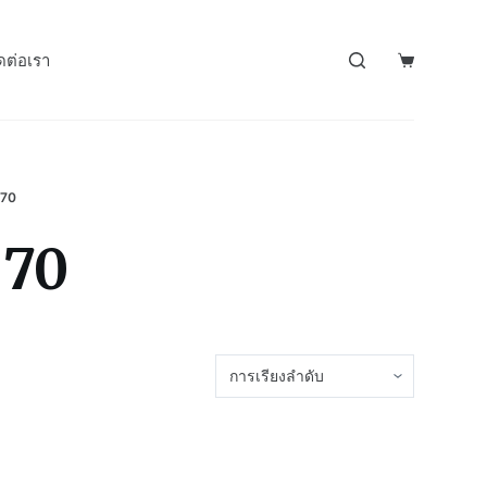
ดต่อเรา
70
70