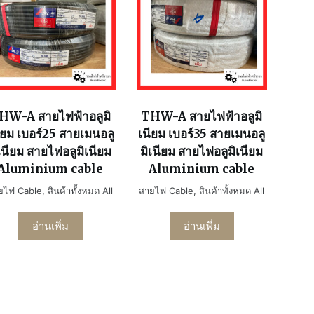
HW-A สายไฟฟ้าอลูมิ
THW-A สายไฟฟ้าอลูมิ
ียม เบอร์25 สายเมนอลู
เนียม เบอร์35 สายเมนอลู
เนียม สายไฟอลูมิเนียม
มิเนียม สายไฟอลูมิเนียม
Aluminium cable
Aluminium cable
ยไฟ Cable
,
สินค้าทั้งหมด All
สายไฟ Cable
,
สินค้าทั้งหมด All
อ่านเพิ่ม
อ่านเพิ่ม